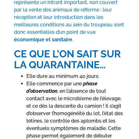
représente un intrant important, non couvert
par la vente des animaux de réforme : leur
réception et leur introduction dans les
meilleures conditions au sein du troupeau sont
donc essentielles d’un point de vue
économique et sanitaire
.
CE QUE L’ON SAIT SUR
LA QUARANTAINE…
Elle dure au minimum 40 jours.
Elle commence par une
phase
d’observation
, en l’absence de tout
contact avec le microbisme de l’élevage,
et ce dès la descente du camion ! Il s’agit
d’observer l’homogénéité du lot, l’état des
tétines, le contrôle des aplombs et les
éventuels symptômes de maladie. Cette
phase permet également de débuter