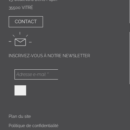
35500 VITRÉ
CONTACT
INSCRIVEZ-VOUS À NOTRE NEWSLETTER
Plan du site
Politique de confidentialité