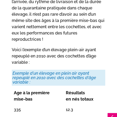
l’arrivée, du rythme de livraison et de la durée
de la quarantaine pratiquée dans chaque
élevage, il n’est pas rare d’avoir au sein d’un
même site des âges à la première mise-bas qui
varient nettement entre les cochettes, et avec
eux les performances des futures
reproductrices !
Voici l’exemple d’un élevage plein-air ayant
repeuplé en 2010 avec des cochettes d’âge
variable :
Exemple d'un élevage en plein air ayant
repeuplé en 2010 avec des cochettes d'âge
variable :
Age à la première
Résultats
mise-bas
en nés totaux
335
12.3