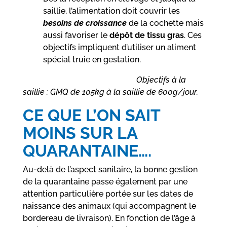
saillie, l’alimentation doit couvrir les
besoins de croissance
de la cochette mais
aussi favoriser le
dépôt de tissu gras
. Ces
objectifs impliquent d’utiliser un aliment
spécial truie en gestation.
Objectifs à la
saillie : GMQ de 105kg à la saillie de 600g/jour.
CE QUE L’ON SAIT
MOINS SUR LA
QUARANTAINE….
Au-delà de l’aspect sanitaire, la bonne gestion
de la quarantaine passe également par une
attention particulière portée sur les dates de
naissance des animaux (qui accompagnent le
bordereau de livraison). En fonction de l’âge à