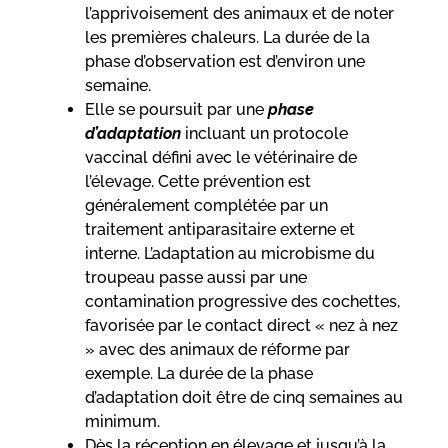
l’apprivoisement des animaux et de noter
les premières chaleurs. La durée de la
phase d’observation est d’environ une
semaine.
Elle se poursuit par une
phase
d’adaptation
incluant un protocole
vaccinal défini avec le vétérinaire de
l’élevage. Cette prévention est
généralement complétée par un
traitement antiparasitaire externe et
interne. L’adaptation au microbisme du
troupeau passe aussi par une
contamination progressive des cochettes,
favorisée par le contact direct « nez à nez
» avec des animaux de réforme par
exemple. La durée de la phase
d’adaptation doit être de cinq semaines au
minimum.
Dès la réception en élevage et jusqu’à la