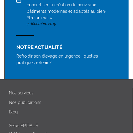
concrétiser la création de nouveaux
bâtiments modernes et adaptés au bien-
être animal »
4 décembre 2019
NOTRE ACTUALITÉ
Refroidir son élevage en urgence : quelles
pratiques retenir ?
Nos services
Nos publications
Blog
Selas EPIDALIS