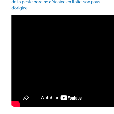
de la peste porcine africaine en Italie, son pays
d’origine.