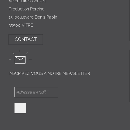
Vétérinaires Conseil
Production Porcine
13, boulevard Denis Papin
35500 VITRÉ
CONTACT
INSCRIVEZ-VOUS À NOTRE NEWSLETTER